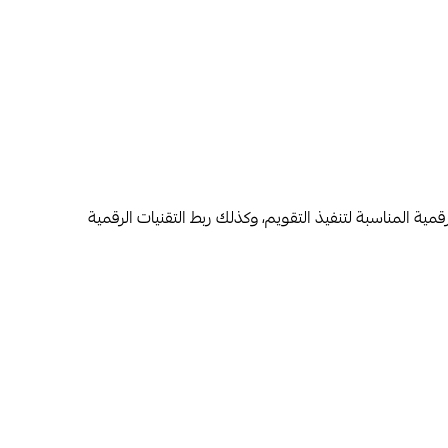
قمية المناسبة لتنفيذ التقويم، وكذلك ربط التقنيات الرقمية