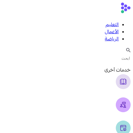
التعليم
الأعمال
الرياضة
خدمات أخرى