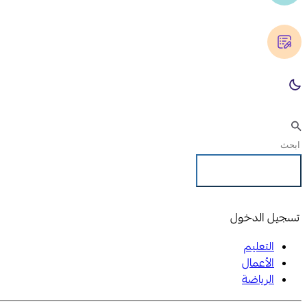
تسجيل الدخول
تسجيل الدخول
التعليم
الأعمال
الرياضة