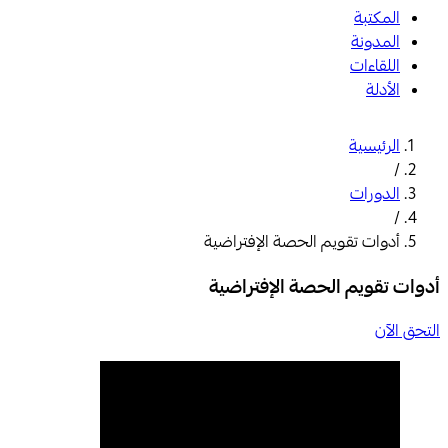
المكتبة
المدونة
اللقاءات
الأدلة
الرئيسية
/
الدورات
/
أدوات تقويم الحصة الإفتراضية
أدوات تقويم الحصة الإفتراضية
التحق الآن