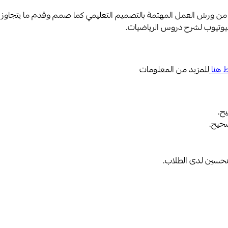
ى اليوتيوب لشرح دروس الرياضيات.
 هنا
للمزيد من المعلومات
ح.
صحيح.
تحسين لدى الطلاب.