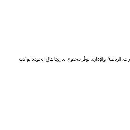
الرياضة، والإدارة. توفّر محتوى تدريبيًا عالي الجودة يواكب