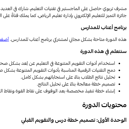
جائزة التميز للتعليم الإلكتروني بإدارة تعليم الرياض، كما يملك قناةً عل
برنامج أعناب للمدارس
هذه الدورة متاحة بشكل مجاني لمشتركي برنامج أعناب للمدارس.
أضغط
سنتعلم في هذه الدورة
استخدام أدوات التقويم المتنوعة في التعليم عن بُعد بشكل صحي
دمج التقنيات الرقمية المناسبة بأدوات التقويم المتنوعة بشكل 
تحليل نتائج الطلاب بناءً على استجاباتهم بشكل كامل.
تصميم خطة معالجة بناءً على تحليل النتائج.
إنشاء خطة تنفيذ مخصصة بعد الوقوف على نقاط القوة ونقاط ال
محتويات الدورة
الوحدة الأولى: تصميم خطة درس والتقويم القبلي