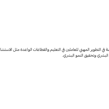
لتطوير المهني للعاملين في التعليم والقطاعات الواعدة مثل الاستشارات، 
البشري وتحقيق النمو البشري.