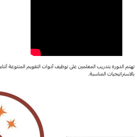
تهتم الدورة بتدريب المعلمين على توظيف أدوات التقويم المتنوعة أثناء الب
بالاستراتيجيات المناسبة.