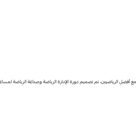
ل مع أفضل الرياضيين، تم تصميم دورة الإدارة الرياضة وصناعة الرياضة لمس