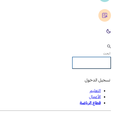
تسجيل الدخول
تسجيل الدخول
التعليم
الأعمال
قطاع الرياضة