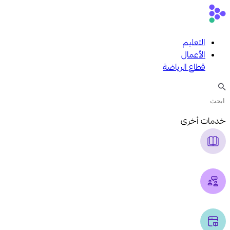
التعليم
الأعمال
قطاع الرياضة
خدمات أخرى