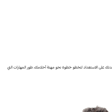
اعدتك على الاستعداد لتخطو خطوة نحو مهنة أحلامك، طور المهارات التي