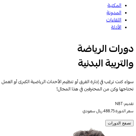
المكتبة
المدونة
اللقاءات
الأدلة
دورات
الرياضة
والتربية البدنية
سواء كنت ترغب في إدارة الفرق أو تنظيم الأحداث الرياضية الكبرى أو العم
تحتاجها وكن من المحترفين في هذا المجال!
تقديم: NBT
سعر الدورة:488.75 ريال سعودي
تصفح الدورات