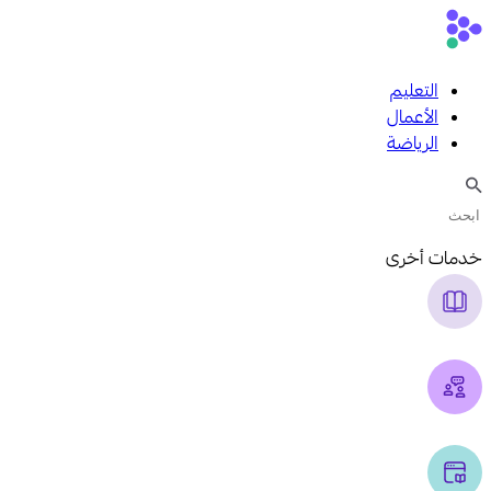
التعليم
الأعمال
الرياضة
خدمات أخرى