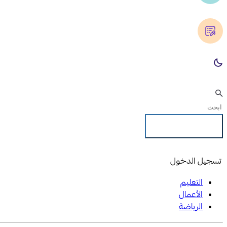
تسجيل الدخول
تسجيل الدخول
التعليم
الأعمال
الرياضة