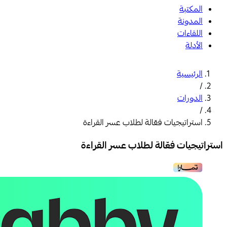
المكتبة
المدونة
اللقاءات
الأدلة
الرئيسية
/
الدورات
/
استراتيجيات فعّالة لطلاب عسر القراءة
استراتيجيات فعّالة لطلاب عسر القراءة