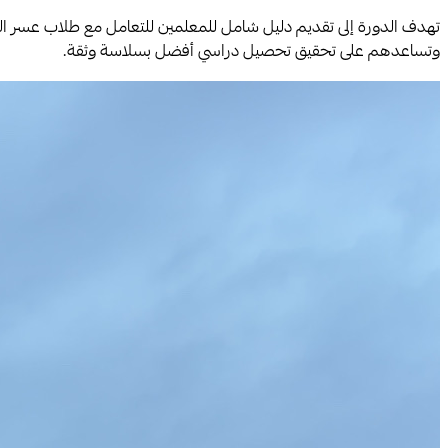
وتساعدهم على تحقيق تحصيل دراسي أفضل بسلاسة وثقة.