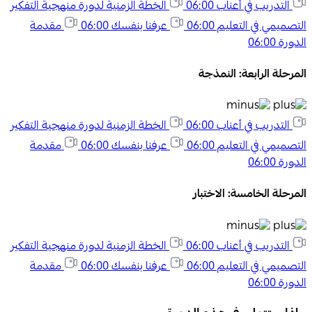
التدريب في أعناب
06:00
الخطة الزمنية لدورة منهجية التفكير
التصميمي في التعليم
06:00
عرفنا بنفسك
06:00
مقدمة
الدورة
06:00
المرحلة الرابعة: النمذجة
التدريب في أعناب
06:00
الخطة الزمنية لدورة منهجية التفكير
التصميمي في التعليم
06:00
عرفنا بنفسك
06:00
مقدمة
الدورة
06:00
المرحلة الخامسة: الاختبار
التدريب في أعناب
06:00
الخطة الزمنية لدورة منهجية التفكير
التصميمي في التعليم
06:00
عرفنا بنفسك
06:00
مقدمة
الدورة
06:00