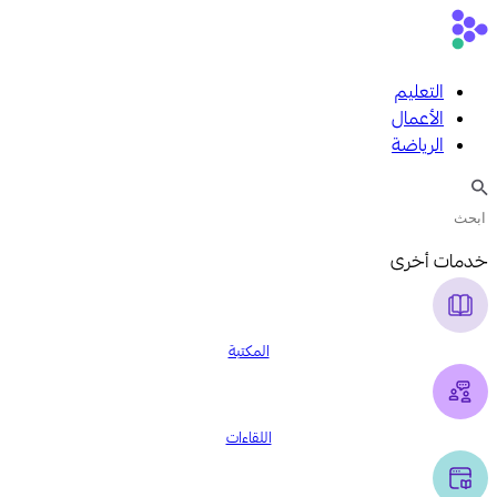
التعليم
الأعمال
الرياضة
خدمات أخرى
المكتبة
اللقاءات