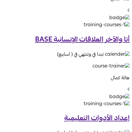
Chevron
Left
Icon
أنا والآخر العلاقات الإنسانية BASE
تبدا في وتنتهي في ( اسابيع)
هالة كمال
Chevron
Left
Icon
إعداد الأدوات التعليمية