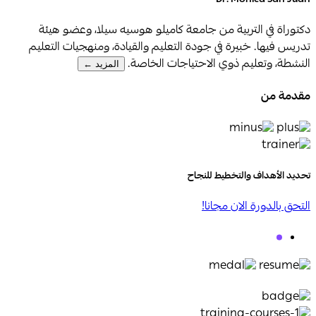
Dr. Monica San Juan
دكتوراة في التربية من جامعة كاميلو هوسيه سيلا، وعضو هيئة
تدريس فيها. خبيرة في جودة التعليم والقيادة، ومنهجيات التعليم
النشطة، وتعليم ذوي الاحتياجات الخاصة.
المزيد ←
مقدمة من
تحديد الأهداف والتخطيط للنجاح
التحق بالدورة الان مجانا!