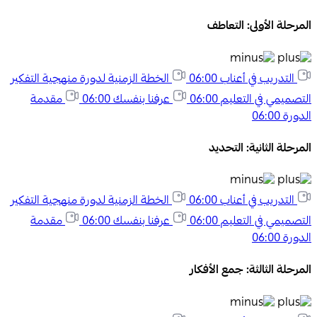
المرحلة الأولى: التعاطف
التدريب في أعناب
06:00
الخطة الزمنية لدورة منهجية التفكير
التصميمي في التعليم
06:00
عرفنا بنفسك
06:00
مقدمة
الدورة
06:00
المرحلة الثانية: التحديد
التدريب في أعناب
06:00
الخطة الزمنية لدورة منهجية التفكير
التصميمي في التعليم
06:00
عرفنا بنفسك
06:00
مقدمة
الدورة
06:00
المرحلة الثالثة: جمع الأفكار