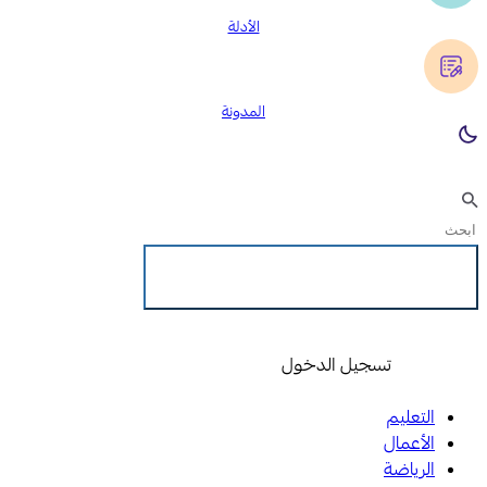
الأدلة
المدونة
تسجيل الدخول
تسجيل الدخول
التعليم
الأعمال
الرياضة