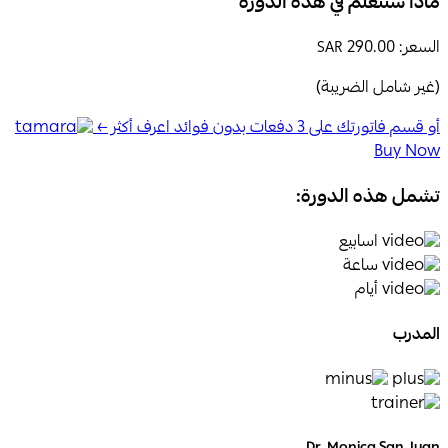
ماذا ستتعلم في هذه الدورة
السعر:
290.00
SAR
(غير شامل الضريبة)
أو قسم فاتورتك على 3 دفعات بدون فوائد اعرف أكثر ←
Buy Now
تشمل هذه الدورة:
اسابيع
ساعة
أيام
المدرب