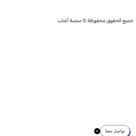
جميع الحقوق محفوظة © منصة أعناب
تواصل معنا