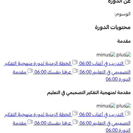
عن الدورة
الوسوم:
محتويات الدورة
مقدمة
التدريب في أعناب
06:00
الخطة الزمنية لدورة منهجية التفكير
التصميمي في التعليم
06:00
عرفنا بنفسك
06:00
مقدمة
الدورة
06:00
مقدمة لمنهجية التفكير التصميمي في التعليم
التدريب في أعناب
06:00
الخطة الزمنية لدورة منهجية التفكير
التصميمي في التعليم
06:00
عرفنا بنفسك
06:00
مقدمة
الدورة
06:00