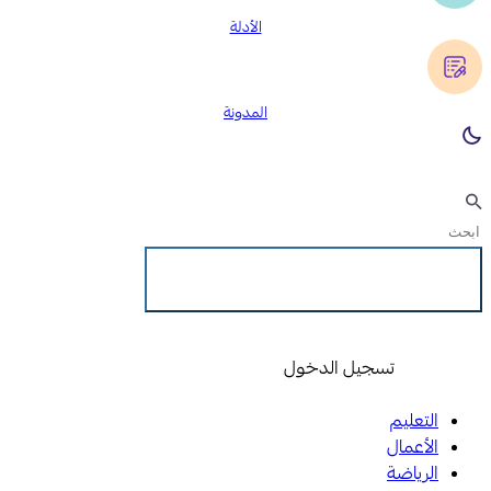
الأدلة
المدونة
تسجيل الدخول
تسجيل الدخول
التعليم
الأعمال
الرياضة