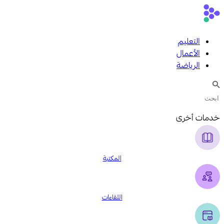
التعليم
الأعمال
الرياضة
خدمات أخرى
المكتبة
اللقاءات