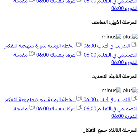
التصميمي في التعليم
06:00
عرفنا بنفسك
06:00
مقدمة
الدورة
06:00
المرحلة الأولى: التعاطف
التدريب في أعناب
06:00
الخطة الزمنية لدورة منهجية التفكير
التصميمي في التعليم
06:00
عرفنا بنفسك
06:00
مقدمة
الدورة
06:00
المرحلة الثانية: التحديد
التدريب في أعناب
06:00
الخطة الزمنية لدورة منهجية التفكير
التصميمي في التعليم
06:00
عرفنا بنفسك
06:00
مقدمة
الدورة
06:00
المرحلة الثالثة: جمع الأفكار