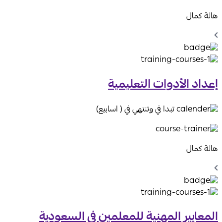
هالة كمال
Chevron
Left
Icon
إعداد الأدوات التعليمية
تبدا في وتنتهي في ( اسابيع)
هالة كمال
Chevron
Left
Icon
المعايير المهنية للمعلمين في السعودية