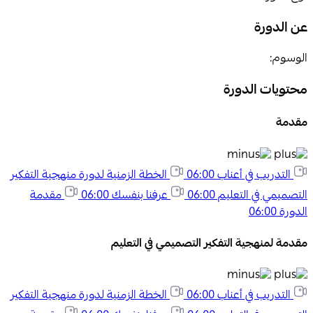
عن الدورة
الوسوم:
محتويات الدورة
مقدمة
التدريب في أعناب
06:00
الخطة الزمنية لدورة منهجية التفكير
التصميمي في التعليم
06:00
عرفنا بنفسك
06:00
مقدمة
الدورة
06:00
مقدمة لمنهجية التفكير التصميمي في التعليم
التدريب في أعناب
06:00
الخطة الزمنية لدورة منهجية التفكير