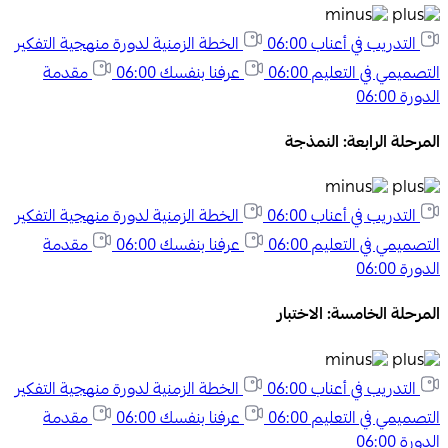
التدريب في أعناب
06:00
الخطة الزمنية لدورة منهجية التفكير
التصميمي في التعليم
06:00
عرفنا بنفسك
06:00
مقدمة
الدورة
06:00
المرحلة الرابعة: النمذجة
التدريب في أعناب
06:00
الخطة الزمنية لدورة منهجية التفكير
التصميمي في التعليم
06:00
عرفنا بنفسك
06:00
مقدمة
الدورة
06:00
المرحلة الخامسة: الاختبار
التدريب في أعناب
06:00
الخطة الزمنية لدورة منهجية التفكير
التصميمي في التعليم
06:00
عرفنا بنفسك
06:00
مقدمة
الدورة
06:00