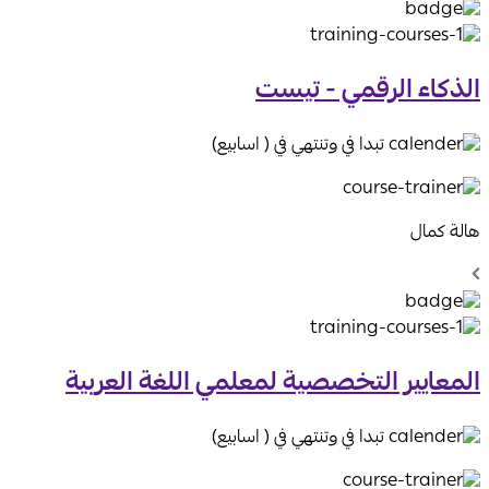
الذكاء الرقمي - تيست
تبدا في وتنتهي في ( اسابيع)
هالة كمال
Chevron
Left
Icon
المعايير التخصصية لمعلمي اللغة العربية
تبدا في وتنتهي في ( اسابيع)