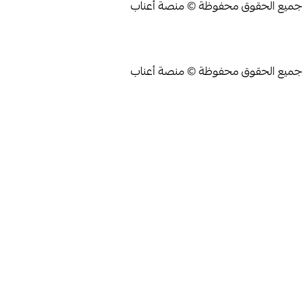
جميع الحقوق محفوظة © منصة أعناب
جميع الحقوق محفوظة © منصة أعناب