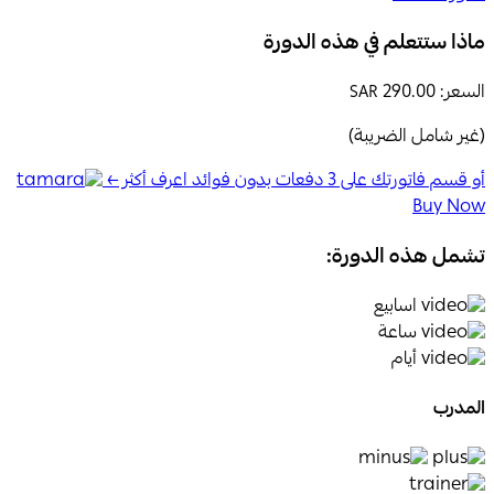
ماذا ستتعلم في هذه الدورة
السعر:
290.00
SAR
(غير شامل الضريبة)
أو قسم فاتورتك على 3 دفعات بدون فوائد اعرف أكثر ←
Buy Now
تشمل هذه الدورة:
اسابيع
ساعة
أيام
المدرب