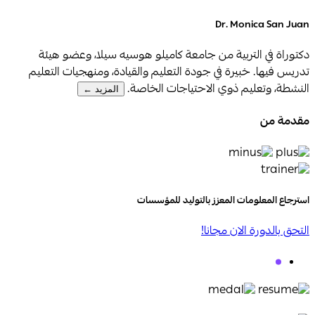
Dr. Monica San Juan
دكتوراة في التربية من جامعة كاميلو هوسيه سيلا، وعضو هيئة
تدريس فيها. خبيرة في جودة التعليم والقيادة، ومنهجيات التعليم
النشطة، وتعليم ذوي الاحتياجات الخاصة.
المزيد ←
مقدمة من
استرجاع المعلومات المعزز بالتوليد للمؤسسات
التحق بالدورة الان مجانا!