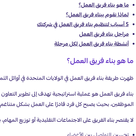
ما هو بناء فريق العمل؟
لماذا نقوم ببناء فريق العمل؟
5 أسباب لتنظيم بناء فريق العمل في شركتك
مراحل بناء فريق العمل
أنشطة بناء فريق العمل لكل مرحلة
ما هو بناء فريق العمل؟
ظهرت طريقة بناء فريق العمل في الولايات المتحدة في أوائل الثم
بناء فريق العمل هو عملية استراتيجية تهدف إلى تطوير التعاون 
الموظفين، بحيث يصبح كل فرد قادرًا على العمل بشكل متناغم
لا يقتصر بناء الفريق على الاجتماعات التقليدية أو توزيع المها
تحسين التواصل بين الأعضاء.