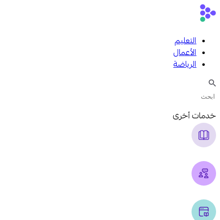
التعليم
الأعمال
الرياضة
خدمات أخرى