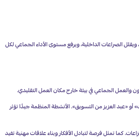
ويقلل الصراعات الداخلية، ويرفع مستوى الأداء الجماعي لكل
ون والعمل الجماعي في بيئة خارج مكان العمل التقليدي.
«عبد العزيز من التسويق». الأنشطة المنظمة جيدًا تؤثر
ات. كما تمثل فرصة لتبادل الأفكار وبناء علاقات مهنية تفيد