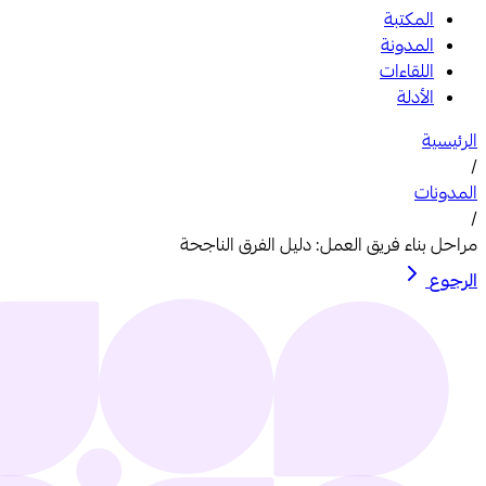
المكتبة
المدونة
اللقاءات
الأدلة
الرئيسية
/
المدونات
/
مراحل بناء فريق العمل: دليل الفرق الناجحة
الرجوع