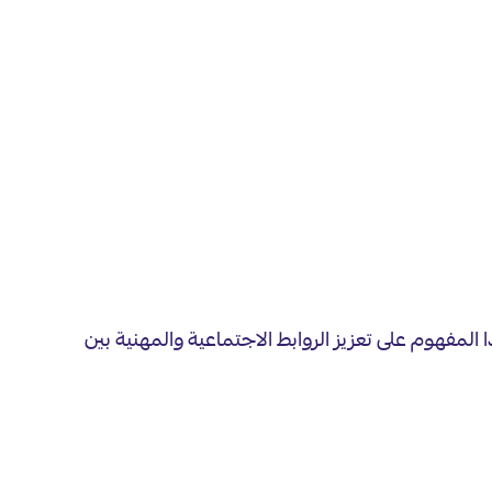
المفهوم على تعزيز الروابط الاجتماعية والمهنية بين