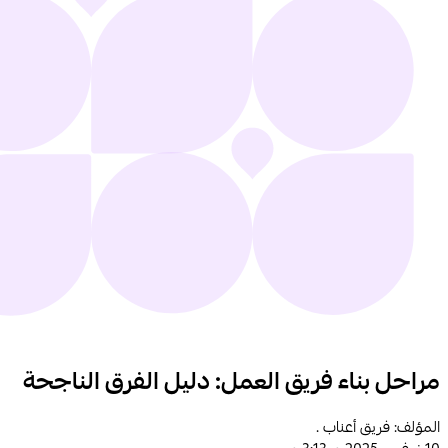
مراحل بناء فريق العمل: دليل الفرق الناجحة
المؤلف: فريق أعناب .