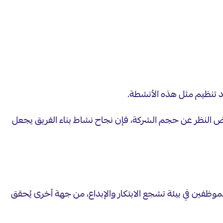
د تنظيم مثل هذه الأنشطة.
غض النظر عن حجم الشركة، فإن نجاح نشاط بناء الفريق يجعل
موظفين في بيئة تشجع الابتكار والإبداع، من جهة أخرى يُحقق