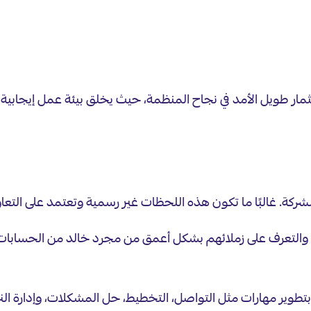
ار طويل الأمد في نجاح المنظمة، حيث يخلق بيئة عمل إيجابية، 
شركة. غالبًا ما تكون هذه اللحظات غير رسمية وتعتمد على التعا
تعرف على زملائهم بشكل أعمق من مجرد خالد من الحسابات» أو 
طوير مهارات مثل التواصل، التخطيط، حل المشكلات، وإدارة النزاع