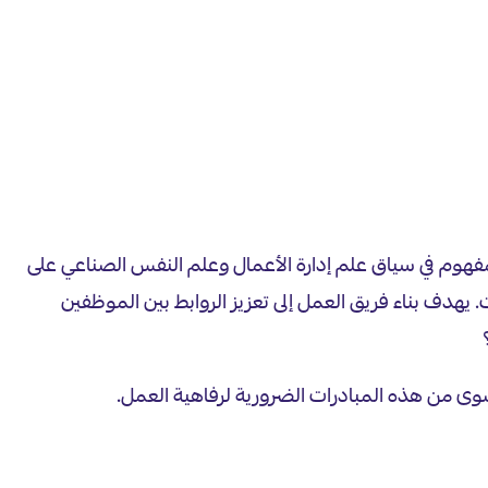
المفهوم في سياق علم إدارة الأعمال وعلم النفس الصناعي على
تنظيم العديد من الشركات. يهدف بناء فريق العمل إلى تعزيز الروابط بين الموظفين
صوى من هذه المبادرات الضرورية لرفاهية العمل.