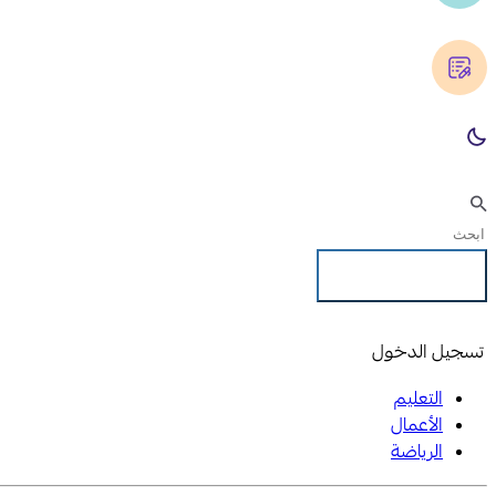
تسجيل الدخول
تسجيل الدخول
التعليم
الأعمال
الرياضة