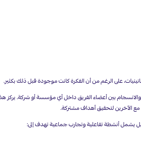
انينيات، على الرغم من أن الفكرة كانت موجودة قبل ذلك بكثير.
والانسجام بين أعضاء الفريق داخل أي مؤسسة أو شركة. يركز هذا 
 مع الآخرين لتحقيق أهداف مشتركة.
م، بل يشمل أنشطة تفاعلية وتجارب جماعية تهدف إلى: