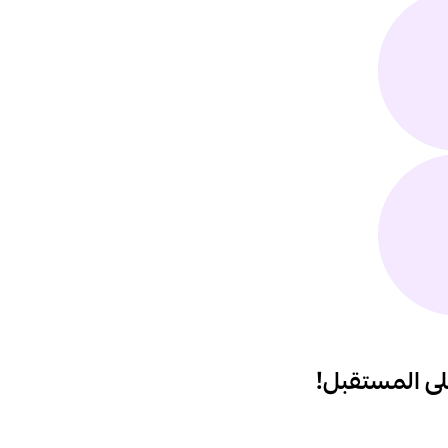
على المستقبل!