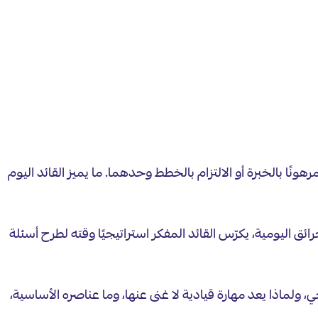
ونًا بالخبرة أو الالتزام بالخطط وحدهما. ما يميز القائد اليوم
ئق اليومية، يكرّس القائد المفكر استراتيجيًا وقته لطرح أسئلة
، ولماذا يعد مهارة قيادية لا غنى عنها، وما عناصره الأساسية،