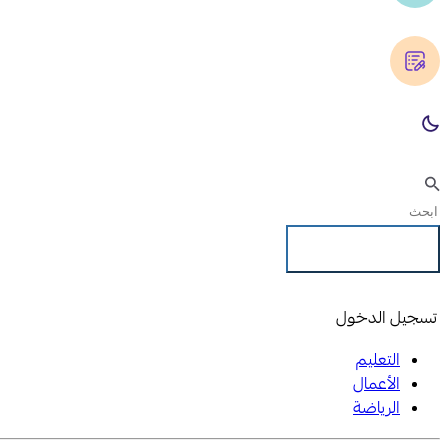
تسجيل الدخول
تسجيل الدخول
التعليم
الأعمال
الرياضة