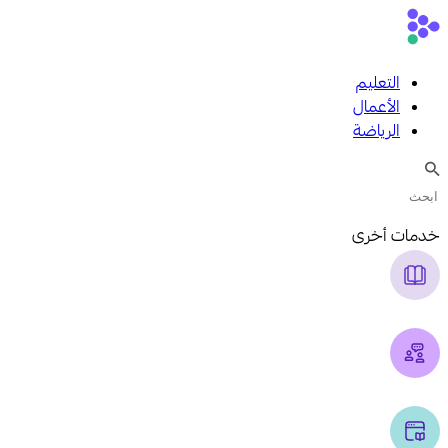
التعليم
الأعمال
الرياضة
خدمات أخرى