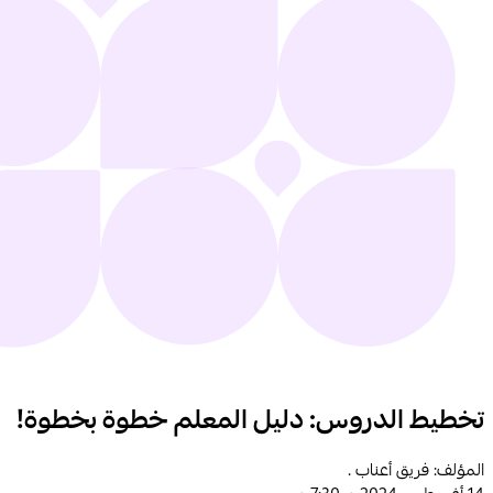
تخطيط الدروس: دليل المعلم خطوة بخطوة!
المؤلف: فريق أعناب .