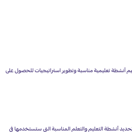
ميم أنشطة تعليمية مناسبة وتطوير استراتيجيات للحصول على
ديد أنشطة التعليم والتعلم المناسبة التي ستستخدمها في