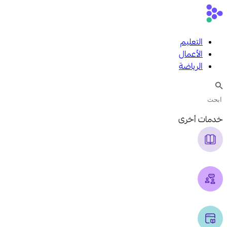
التعليم
الأعمال
الرياضة
خدمات أخرى