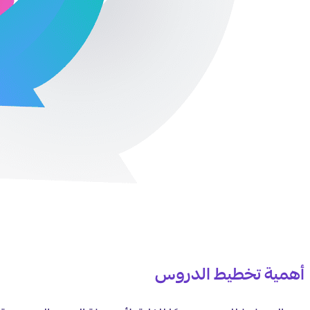
أهمية تخطيط الدروس