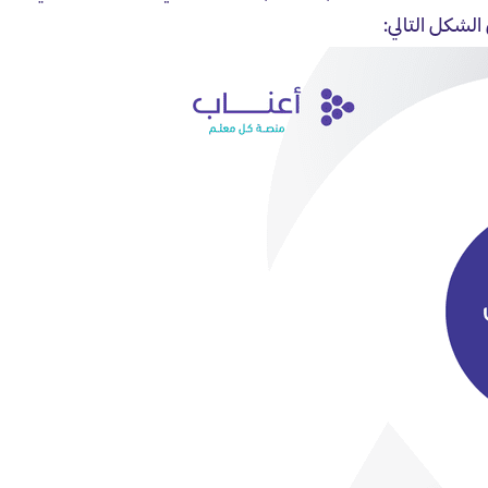
لشكل التالي: