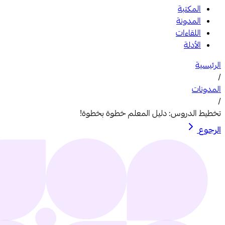
المكتبة
المدونة
اللقاءات
الأدلة
الرئيسية
/
المدونات
/
تخطيط الدروس: دليل المعلم خطوة بخطوة!
الرجوع