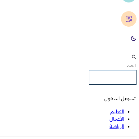
تسجيل الدخول
تسجيل الدخول
التعليم
الأعمال
الرياضة