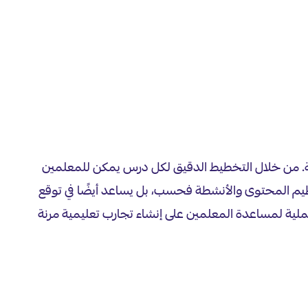
بة. من خلال التخطيط الدقيق لكل درس يمكن للمعلمين
ظيم المحتوى والأنشطة فحسب، بل يساعد أيضًا في توقع
ملية لمساعدة المعلمين على إنشاء تجارب تعليمية مرنة