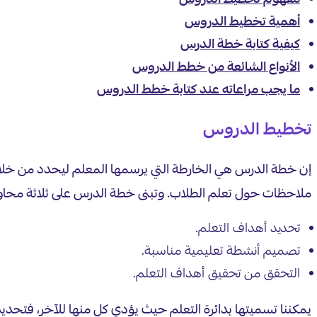
مفهوم تخطيط الدروس
أهمية تخطيط الدروس
كيفية كتابة خطة الدرس
الأنواع الشائعة من خطط الدروس
ما يجب مراعاته عند كتابة خطط الدروس
تخطيط الدروس
إن خطة الدرس هي الخارطة التي يرسمها المعلم ليحدد من خلال
ملاحظات حول تعلم الطلاب. وتبنى خطة الدرس على ثلاثة محاو
تحديد أهداف التعلم.
تصميم أنشطة تعليمية مناسبة.
التحقق من تحقيق أهداف التعلم.
يمكننا تسميتها بدائرة التعلم حيث يؤدي كل منها للآخر، فتح