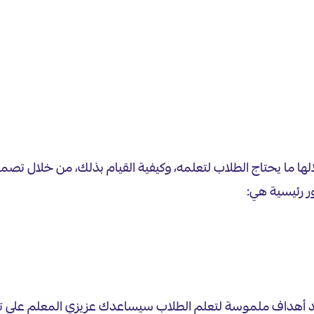
ها ما يحتاج الطلاب لتعلمه، وكيفية القيام بذلك، من خلال تص
ر رئيسية هي:
ديد أهداف ملموسة لتعلم الطلاب سيساعدك عزيزي المعلم على تح