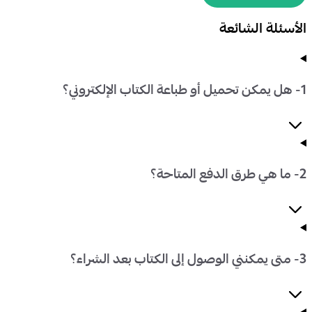
الأسئلة الشائعة
1- هل يمكن تحميل أو طباعة الكتاب الإلكتروني؟
2- ما هي طرق الدفع المتاحة؟
3- متى يمكنني الوصول إلى الكتاب بعد الشراء؟