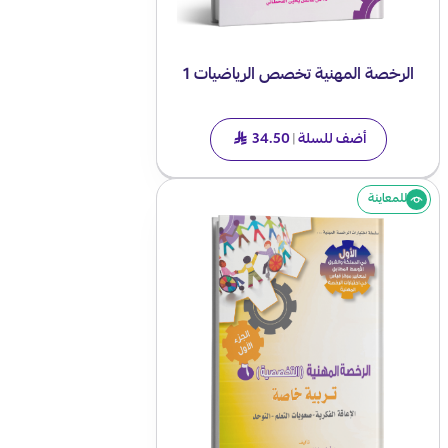
الرخصة المهنية تخصص الرياضيات 1
أضف للسلة
|
34.50
SAR
للمعاينة