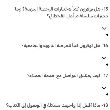
15- هل توفرون كتباً لاختبارات الرخصة المهنية؟ وما
مميزات سلسلة د. أمل القحطاني؟
16- هل توفرون كتباً للمرحلة الثانوية والجامعية؟
17- كيف يمكنني التواصل مع خدمة العملاء؟
18- ماذا أفعل إذا واجهت مشكلة في الوصول إلى الكتاب؟