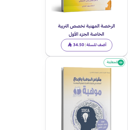
الرخصة المهنية تخصص التربية
الخاصة الجزء الأول
أضف للسلة
|
34.50
SAR
للمعاينة