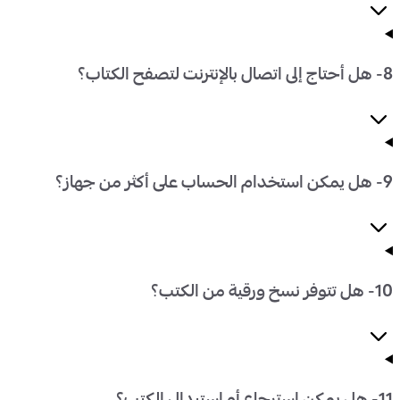
8- هل أحتاج إلى اتصال بالإنترنت لتصفح الكتاب؟
9- هل يمكن استخدام الحساب على أكثر من جهاز؟
10- هل تتوفر نسخ ورقية من الكتب؟