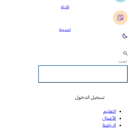
الأدلة
المدونة
تسجيل الدخول
تسجيل الدخول
التعليم
الأعمال
الرياضة