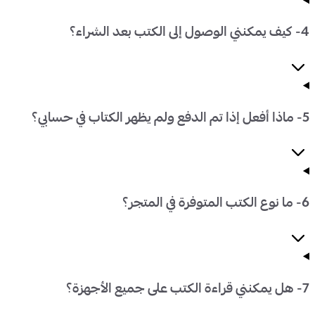
4- كيف يمكنني الوصول إلى الكتب بعد الشراء؟
5- ماذا أفعل إذا تم الدفع ولم يظهر الكتاب في حسابي؟
6- ما نوع الكتب المتوفرة في المتجر؟
7- هل يمكنني قراءة الكتب على جميع الأجهزة؟