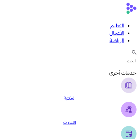
التعليم
الأعمال
الرياضة
خدمات أخرى
المكتبة
اللقاءات