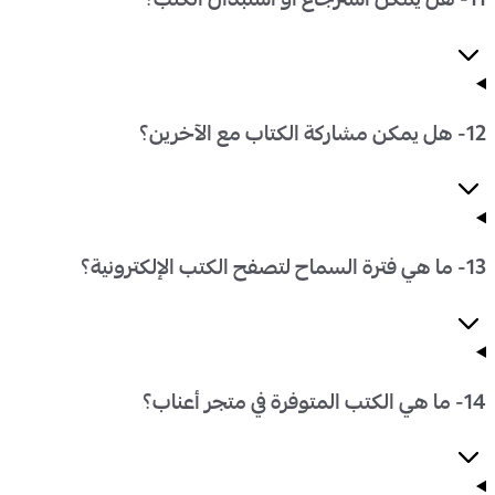
11- هل يمكن استرجاع أو استبدال الكتب؟
12- هل يمكن مشاركة الكتاب مع الآخرين؟
13- ما هي فترة السماح لتصفح الكتب الإلكترونية؟
14- ما هي الكتب المتوفرة في متجر أعناب؟