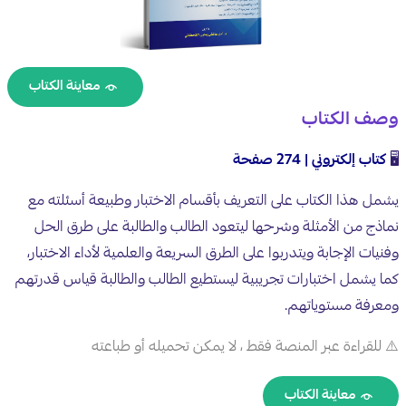
معاينة الكتاب
وصف الكتاب
🖥️
كتاب إلكتروني |
274
صفحة
يشمل هذا الكتاب على التعريف بأقسام الاختبار وطبيعة أسئلته مع
نماذج من الأمثلة وشرحها ليتعود الطالب والطالبة على طرق الحل
وفنيات الإجابة ويتدربوا على الطرق السريعة والعلمية لأداء الاختبار،
كما يشمل اختبارات تجريبية ليستطيع الطالب والطالبة قياس قدرتهم
ومعرفة مستوياتهم.
⚠️ للقراءة عبر المنصة فقط ، لا يمكن تحميله أو طباعته
معاينة الكتاب