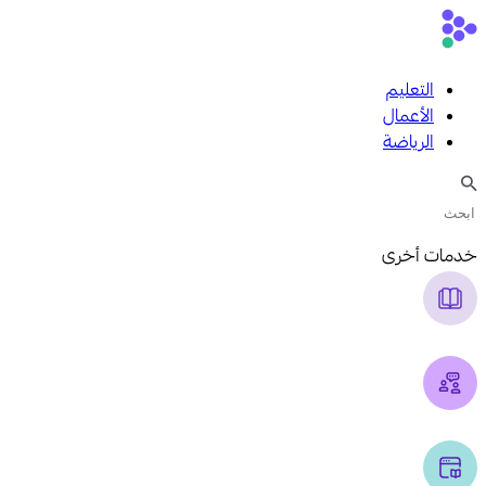
التعليم
الأعمال
الرياضة
خدمات أخرى