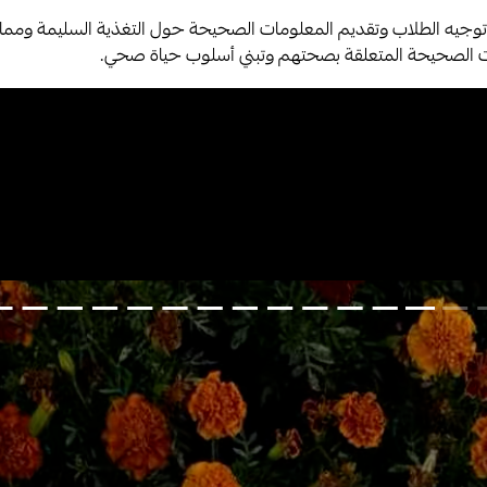
توجيه الطلاب وتقديم المعلومات الصحيحة حول التغذية السليمة وممارس
ات الصحيحة المتعلقة بصحتهم وتبني أسلوب حياة صحي.