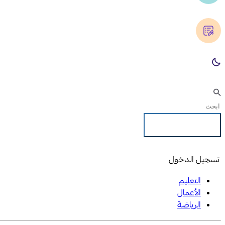
تسجيل الدخول
تسجيل الدخول
التعليم
الأعمال
الرياضة