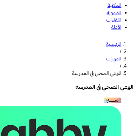
المكتبة
المدونة
اللقاءات
الأدلة
الرئيسية
/
الدورات
/
الوعي الصحي في المدرسة
الوعي الصحي في المدرسة