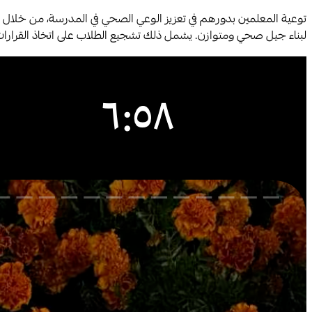
توعية المعلمين بدورهم في تعزيز الوعي الصحي في المدرسة، من خلال 
لبناء جيل صحي ومتوازن. يشمل ذلك تشجيع الطلاب على اتخاذ القرار