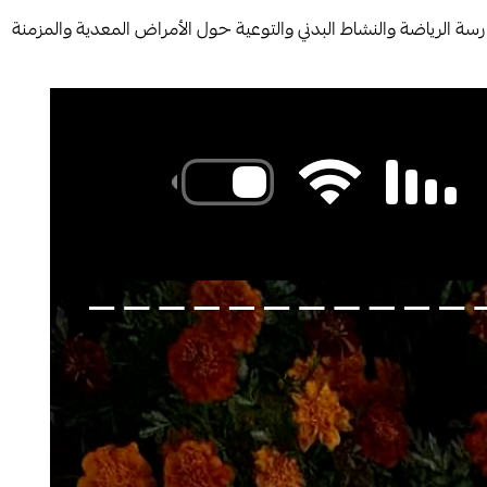
ة الرياضة والنشاط البدني والتوعية حول الأمراض المعدية والمزمنة