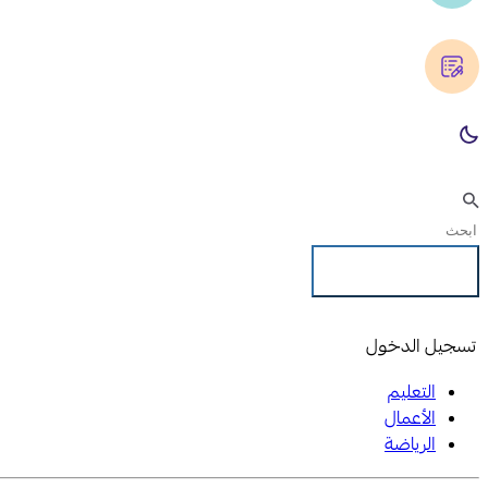
تسجيل الدخول
تسجيل الدخول
التعليم
الأعمال
الرياضة