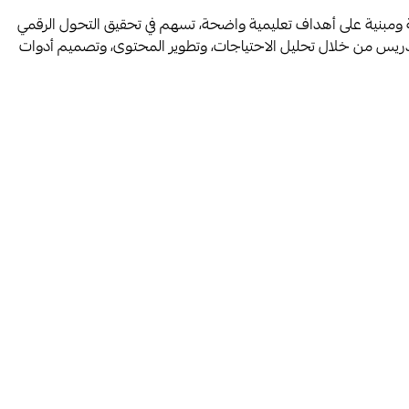
سة ومبنية على أهداف تعليمية واضحة، تسهم في تحقيق التحول الرقمي
لتدريس من خلال تحليل الاحتياجات، وتطوير المحتوى، وتصميم أدوات