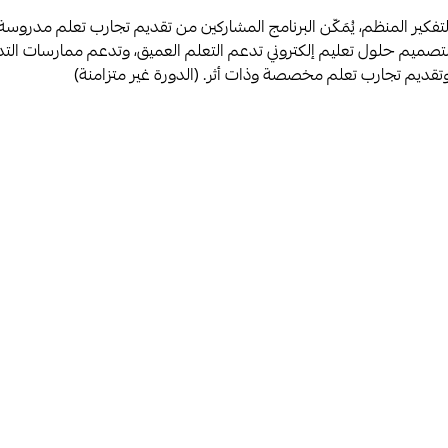
تفكير المنظم، يُمَكّن البرنامج المشاركين من تقديم تجارب تعلم مدرو
مة لتصميم حلول تعليم إلكتروني تدعم التعلم العميق، وتدعم ممارسات ا
 وتقديم تجارب تعلم مخصصة وذات أثر. (الدورة غير متزامنة)