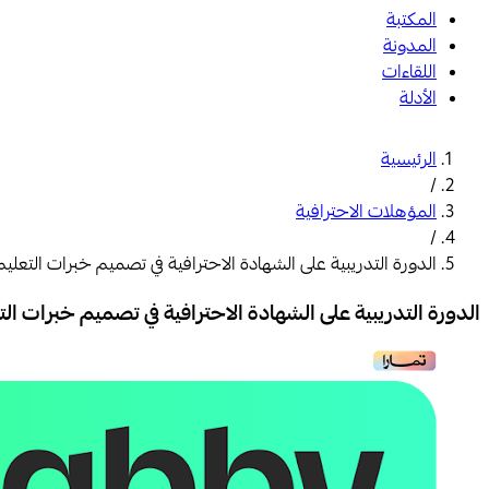
المكتبة
المدونة
اللقاءات
الأدلة
الرئيسية
/
المؤهلات الاحترافية
/
الدورة التدريبية على الشهادة الاحترافية في تصميم خبرات التعليم الإلك
الدورة التدريبية على الشهادة الاحترافية في تصميم خبرات التعليم 