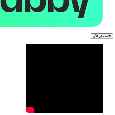
الانضمام الآن