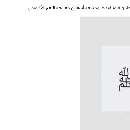
اجية وتنفيذها ومتابعة أثرها في معالجة التعثر الأكاديمي.