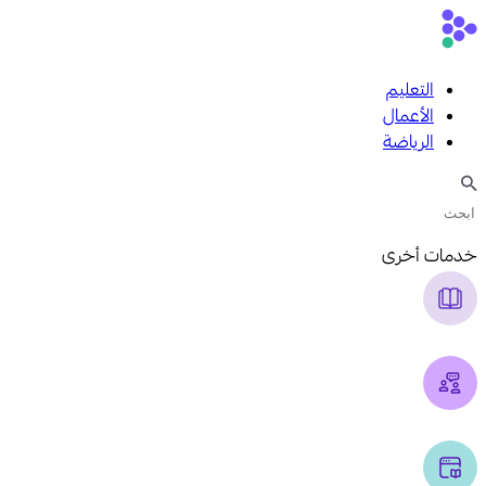
التعليم
الأعمال
الرياضة
خدمات أخرى