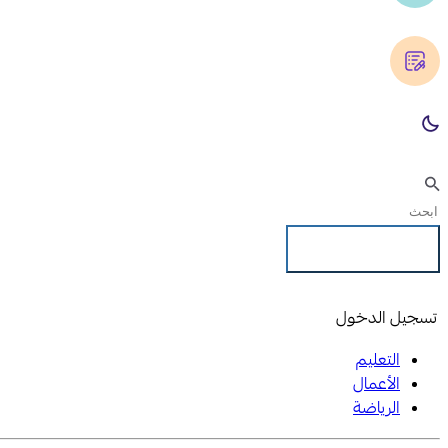
تسجيل الدخول
تسجيل الدخول
التعليم
الأعمال
الرياضة