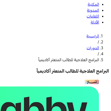
المكتبة
المدونة
اللقاءات
الأدلة
الرئيسية
/
الدورات
/
البرامج العلاجية للطالب المتعثر أكاديمياً
البرامج العلاجية للطالب المتعثر أكاديمياً