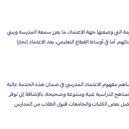
ة التي وضعتها جهة الاعتماد، ما يعزز سمعة المدرسة ويبني
ئهم. أما في أوساط القطاع التعليمي، يعد الاعتماد إنجازا
يساهم مفهوم الاعتماد المدرسي في ضمان هذه الخدمة عالية
المناهج الدراسية غنية ومتنوعة وصحيحة، بالإضافة إلى توفر
ذ تفضل بعض الكليات والجامعات قبول الطلاب من المدارس