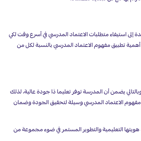
إلى استيفاء متطلبات الاعتماد المدرسي في أسرع وقت لكي
لي أهمية تطبيق مفهوم الاعتماد المدرسي بالنسبة لكل من
تالي يضمن أن المدرسة توفر تعليما ذا جودة عالية، لذلك
د مفهوم الاعتماد المدرسي وسيلة لتحقيق الجودة وضمان
يد هويتها التعليمية والتطوير المستمر في ضوء مجموعة من