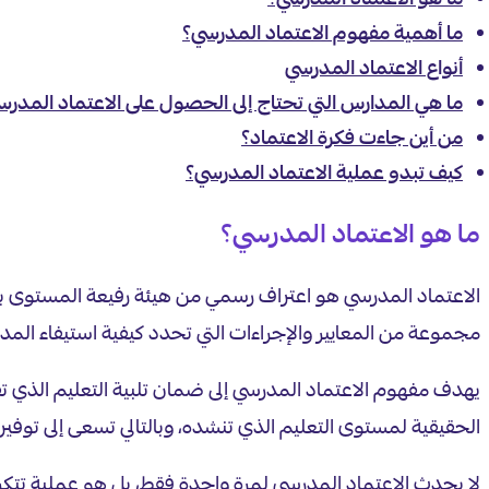
ما هو الاعتماد المدرسي؟
ما أهمية مفهوم الاعتماد المدرسي؟
أنواع الاعتماد المدرسي
ما هي المدارس التي تحتاج إلى الحصول على الاعتماد المدرس
من أين جاءت فكرة الاعتماد؟
كيف تبدو عملية الاعتماد المدرسي؟
ما هو الاعتماد المدرسي؟
الاعتماد المدرسي هو اعتراف رسمي من هيئة رفيعة المستوى بأن
مجموعة من المعايير والإجراءات التي تحدد كيفية استيفاء المدرس
يهدف مفهوم الاعتماد المدرسي إلى ضمان تلبية التعليم الذي تق
الحقيقية لمستوى التعليم الذي تنشده، وبالتالي تسعى إلى توفير 
لا يحدث الاعتماد المدرسي لمرة واحدة فقط، بل هو عملية تتكرر 