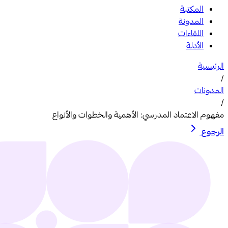
المكتبة
المدونة
اللقاءات
الأدلة
الرئيسية
/
المدونات
/
مفهوم الاعتماد المدرسي: الأهمية والخطوات والأنواع
الرجوع