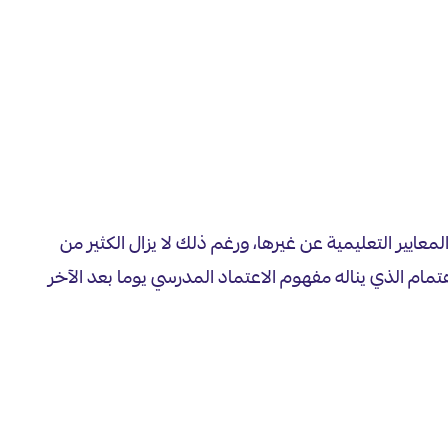
لتزمة بمجموعة من المعايير التعليمية عن غيرها، ورغم ذلك لا يزال الكثير من
تمام الذي يناله مفهوم الاعتماد المدرسي يوما بعد الآخر