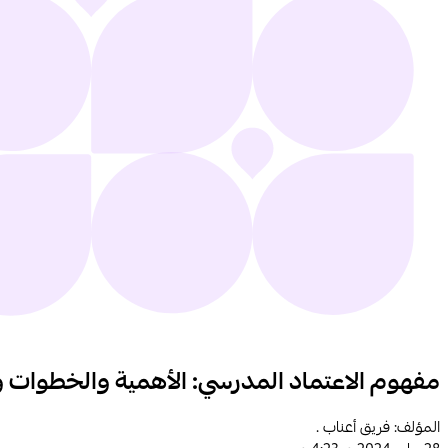
مفهوم الاعتماد المدرسي: الأهمية والخطوات وا
المؤلف: فريق أعناب .