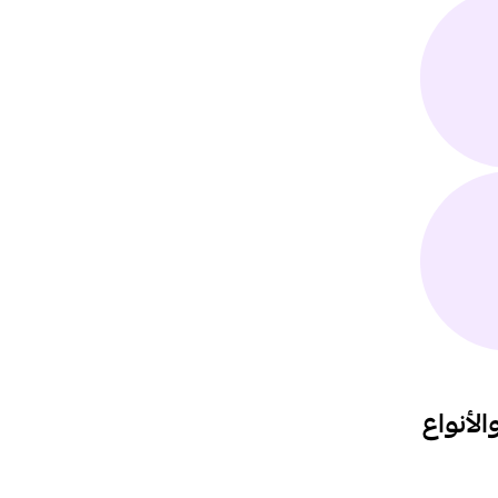
لأنواع