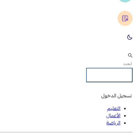
تسجيل الدخول
تسجيل الدخول
التعليم
الأعمال
الرياضة