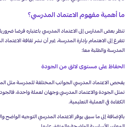
ما أهمية مفهوم الاعتماد المدرسي؟
تنظر بعض المدارس إلى الاعتماد المدرسي باعتباره فرضا ضرور
تتفرغ إلى الاهتمام بإدارة المدرسة، غير أن نشر ثقافة الاعتما
المدرسة والطلبة معا:
الحفاظ على مستوى لائق من الجودة
يفحص الاعتماد المدرسي الجوانب المختلفة للمدرسة مثل المناه
تمثل الجودة والاعتماد المدرسي وجهان لعملة واحدة، فالجود
الكفاءة في العملية التعليمية.
بالإضافة إلى ما سبق يوفر الاعتماد المدرسي التوجيه الواضح و
المعايير الأساسية الواضحة والمتفق عليها.