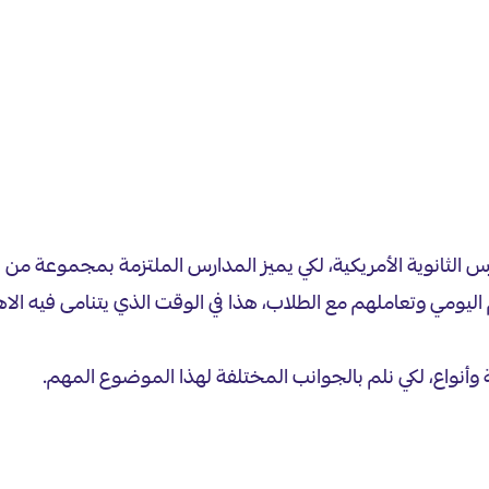
سي لأول مرة قبل أكثر من 100 عام في المدارس الثانوية الأمريكية، لكي يميز المدارس الم
اليومي وتعاملهم مع الطلاب، هذا في الوقت الذي يتنامى فيه الاه
أنواع، لكي نلم بالجوانب المختلفة لهذا الموضوع المهم.