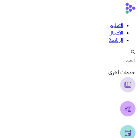
التعليم
الأعمال
الرياضة
خدمات أخرى