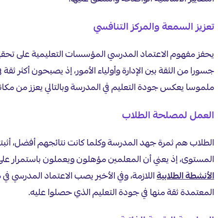
تعزيز السمعة والمركز التنافسي
يحفز مفهوم الاعتماد المدرسي المؤسسات التعليمية على تحقيق
جسورا من الثقة بين الإدارة وأولياء الأمور، إذ يصبحون أكثر ثقة 
ملموسا يعكس جودة التعليم في المدرسة وبالتالي يعزز من مكانته
العمل لمصلحة الطلاب
الطلاب هم ثمرة جهد المدرسة وكلما كانت نتائجهم أفضل، أثبت
المستوى، إذ يعني أن المعلمين مؤهلون ويعملون باستمرار ع
الأنشطة الطلابية
اللازمة، وفي الأخير يصب الاعتماد المدرسي ف
المعتمدة ثقة منها في جودة التعليم الذي حصلوا عليه.