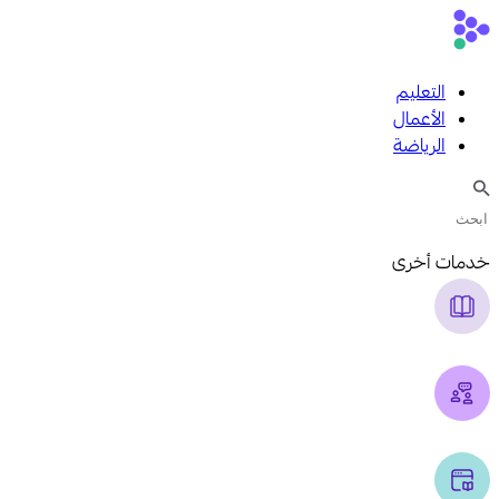
التعليم
الأعمال
الرياضة
خدمات أخرى