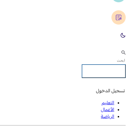
تسجيل الدخول
تسجيل الدخول
التعليم
الأعمال
الرياضة