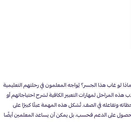
كن ماذا لو غاب هذا الجسر؟ يُواجه المعلمون في رحلتهم التعليمية
اب هذه المراحل لمهارات التعبير الكافية لشرح احتياجاتهم أو
ته وتفاعله في الصف. تُشكل هذه المهمة عبئًا كبيرًا على
 الحصول على الدعم فحسب، بل يمكن أن يساعد المعلمين أيضًا