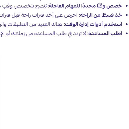
خصص وقتًا محددًا للمهام العاجلة
: يُنصح بتخصيص وقتٍ محدد
خذ قسطًا من الراحة
: احرص على أخذ فترات راحة قبل فترات 
استخدم أدوات إدارة الوقت
: هناك العديد من التطبيقات والبر
اطلب المساعدة
: لا تردد في طلب المساعدة من زملائك أو ال