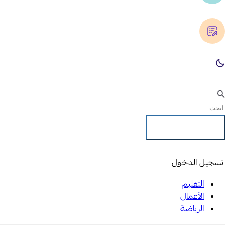
تسجيل الدخول
تسجيل الدخول
التعليم
الأعمال
الرياضة