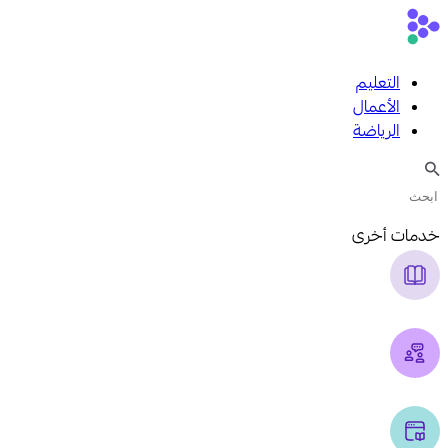
التعليم
الأعمال
الرياضة
خدمات أخرى