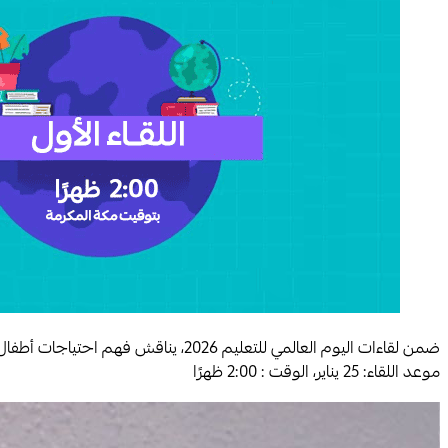
ضمن لقاءات اليوم العالمي للتعليم 026
موعد اللقاء: 25 يناير، الوقت : 2:00 ظهرًا