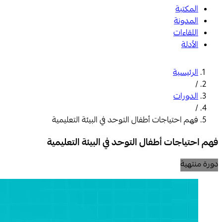
المكتبة
المدونة
اللقاءات
الأدلة
الرئيسية
/
الدورات
/
فهم احتياجات أطفال التوحد في البيئة التعليمية
فهم احتياجات أطفال التوحد في البيئة التعليمية
دورة منتهية