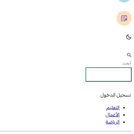
تسجيل الدخول
تسجيل الدخول
التعليم
الأعمال
الرياضة