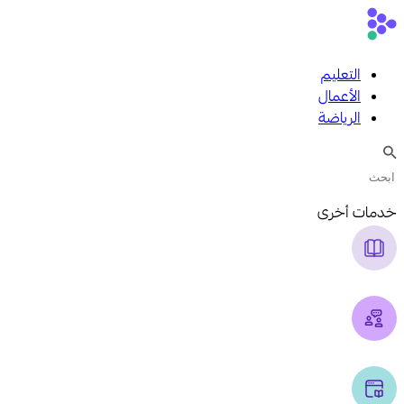
التعليم
الأعمال
الرياضة
خدمات أخرى