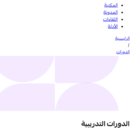
المكتبة
المدونة
اللقاءات
الأدلة
الرئيسية
/
الدورات
الدورات التدريبية