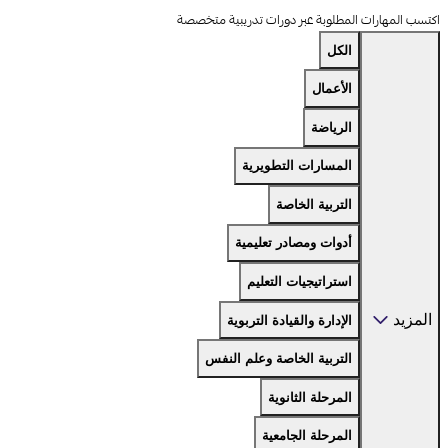
اكتسب المهارات المطلوبة عبر دورات تدريبية متخصصة
الكل
الأعمال
الرياضة
المسارات التطويرية
التربية الخاصة
أدوات ومصادر تعليمية
استراتيجيات التعليم
المزيد
الإدارة والقيادة التربوية
التربية الخاصة وعلم النفس
المرحلة الثانوية
المرحلة الجامعية