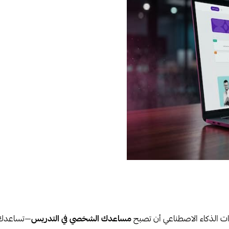
ت الذكاء الاصطناعي أن تصبح
مساعدك الشخصي في التدريس
—تساعدك ع