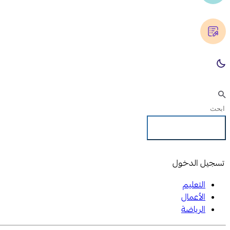
تسجيل الدخول
تسجيل الدخول
التعليم
الأعمال
الرياضة