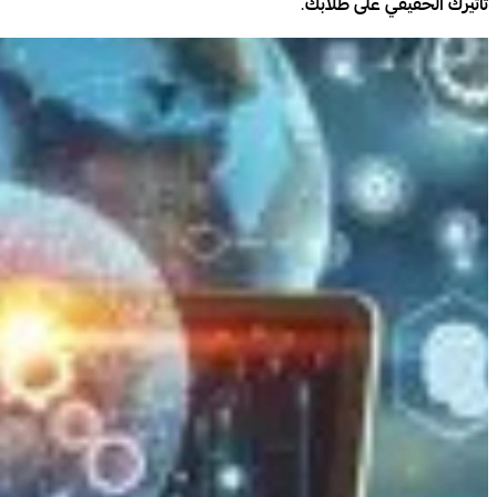
تأثيرك الحقيقي على طلابك
.