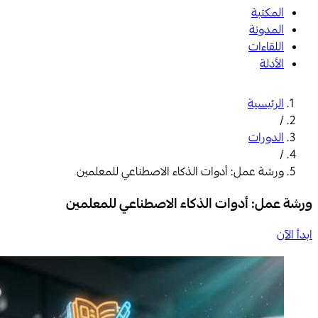
المكتبة
المدونة
اللقاءات
الأدلة
الرئيسية
/
الدورات
/
ورشة عمل: أدوات الذكاء الاصطناعي للمعلمين
ورشة عمل: أدوات الذكاء الاصطناعي للمعلمين
ابدأ الآن