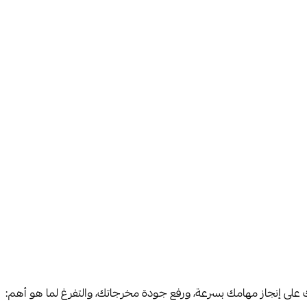
لى إنجاز مهامك بسرعة، ورفع جودة مخرجاتك، والتفرغ لما هو أهم: