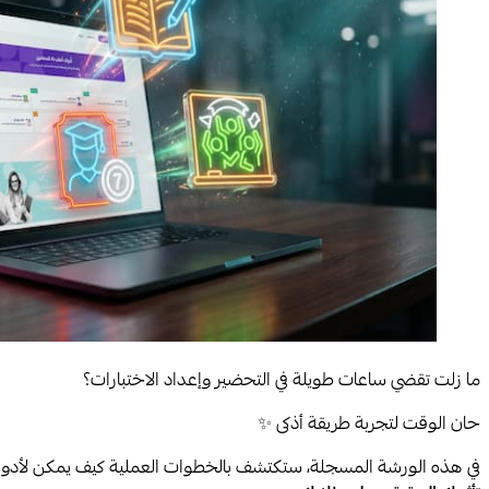
ما زلت تقضي ساعات طويلة في التحضير وإعداد الاختبارات؟
حان الوقت لتجربة طريقة أذكى ✨
في هذه الورشة المسجلة، ستكتشف بالخطوات العملية كيف يمكن لأدوا