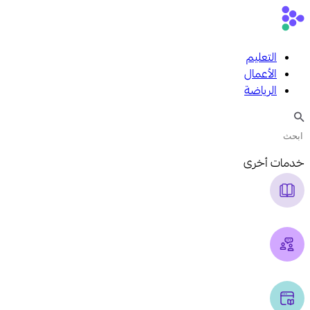
التعليم
الأعمال
الرياضة
خدمات أخرى