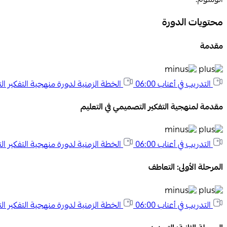
الوسوم:
محتويات الدورة
مقدمة
التدريب في أعناب
06:00
الخطة الزمنية لدورة منهجية التفكير ا
مقدمة لمنهجية التفكير التصميمي في التعليم
التدريب في أعناب
06:00
الخطة الزمنية لدورة منهجية التفكير ا
المرحلة الأولى: التعاطف
التدريب في أعناب
06:00
الخطة الزمنية لدورة منهجية التفكير ا