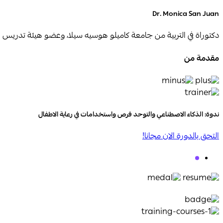
Dr. Monica San Juan
دكتوراة في التربية من جامعة كاميلو هوسيه سيلا، وعضو هيئة تدريس في
مقدمة من
ندوة: الذكاء الاصطناعي والتوح​د فرص واستخدامات في رعاية الاطفال
التحق بالدورة الان مجانا!