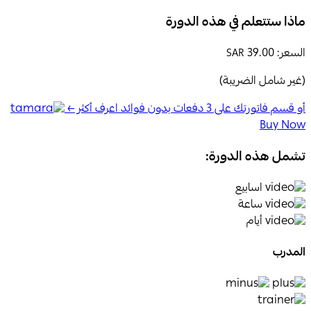
ماذا ستتعلم في هذه الدورة
السعر:
39.00
SAR
(غير شامل الضريبة)
أو قسم فاتورتك على 3 دفعات بدون فوائد اعرف أكثر ←
Buy Now
تشمل هذه الدورة:
اسابيع
ساعة
أيام
المدرب