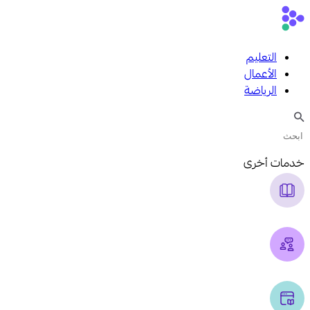
التعليم
الأعمال
الرياضة
خدمات أخرى