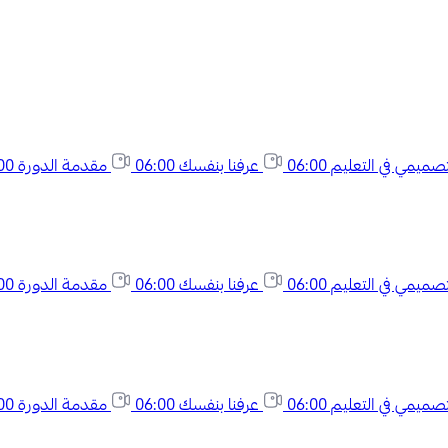
لتصميمي في التعليم
06:00
عرفنا بنفسك
06:00
مقدمة الدورة
00
لتصميمي في التعليم
06:00
عرفنا بنفسك
06:00
مقدمة الدورة
00
لتصميمي في التعليم
06:00
عرفنا بنفسك
06:00
مقدمة الدورة
00