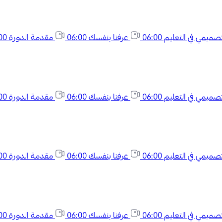
لتصميمي في التعليم
06:00
عرفنا بنفسك
06:00
مقدمة الدورة
00
لتصميمي في التعليم
06:00
عرفنا بنفسك
06:00
مقدمة الدورة
00
لتصميمي في التعليم
06:00
عرفنا بنفسك
06:00
مقدمة الدورة
00
لتصميمي في التعليم
06:00
عرفنا بنفسك
06:00
مقدمة الدورة
00