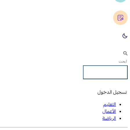
تسجيل الدخول
تسجيل الدخول
التعليم
الأعمال
الرياضة