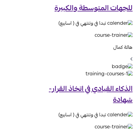
للجهات المتوسطة والكبيرة
تبدا في وتنتهي في ( اسابيع)
هالة كمال
Chevron
Left
Icon
الذكاء القيادي في اتخاذ القرار-
شهادة
تبدا في وتنتهي في ( اسابيع)