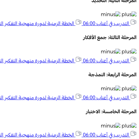
المرحلة الثانية: التحديد
التدريب في أعناب
06:00
الخطة الزمنية لدورة منهجية التفكير ا
المرحلة الثالثة: جمع الأفكار
التدريب في أعناب
06:00
الخطة الزمنية لدورة منهجية التفكير ا
المرحلة الرابعة: النمذجة
التدريب في أعناب
06:00
الخطة الزمنية لدورة منهجية التفكير ا
المرحلة الخامسة: الاختبار
التدريب في أعناب
06:00
الخطة الزمنية لدورة منهجية التفكير ا