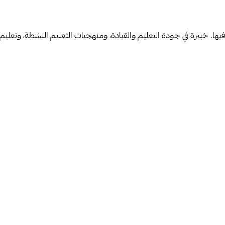
ها. خبيرة في جودة التعليم والقيادة، ومنهجيات التعليم النشطة، وتعلي