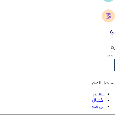
تسجيل الدخول
تسجيل الدخول
التعليم
الأعمال
الرياضة