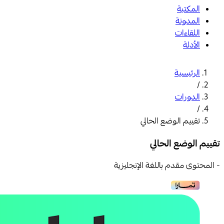
المكتبة
المدونة
اللقاءات
الأدلة
الرئيسية
/
الدورات
/
تقييم الوضع الحالي
تقييم الوضع الحالي
- المحتوى مقدم باللغة الإنجليزية