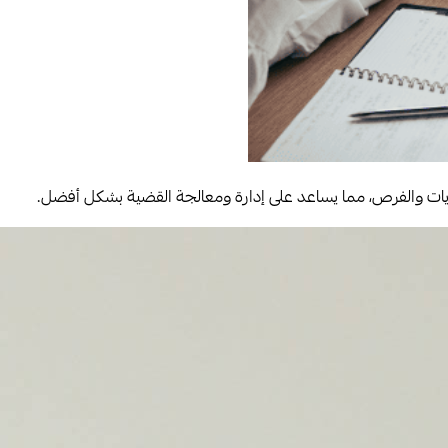
ديات والفرص، مما يساعد على إدارة ومعالجة القضية بشكل أفضل.​