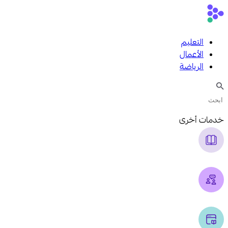
التعليم
الأعمال
الرياضة
خدمات أخرى