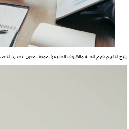
يتيح التقييم فهم الحالة والظروف الحالية في موقف معين لتحديد التح