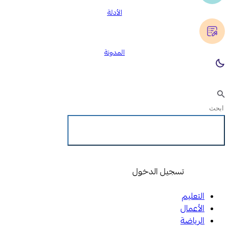
الأدلة
المدونة
تسجيل الدخول
تسجيل الدخول
التعليم
الأعمال
الرياضة