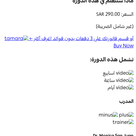
ماذا ستتعلم في هذه الدورة
السعر:
290.00
SAR
(غير شامل الضريبة)
أو قسم فاتورتك على 3 دفعات بدون فوائد اعرف أكثر ←
Buy Now
تشمل هذه الدورة:
اسابيع
ساعة
أيام
المدرب