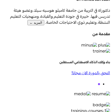
Dr. Monica San Juan
دكتوراة في التربية من جامعة كاميلو هوسيه سيلا، وعضو هيئة
تدريس فيها. خبيرة في جودة التعليم والقيادة، ومنهجيات التعليم
النشطة، وتعليم ذوي الاحتياجات الخاصة.
المزيد ←
مقدمة من
بناء وكلاء الذكاء الاصطناعي المستقلين
التحق بالدورة الان مجانا!