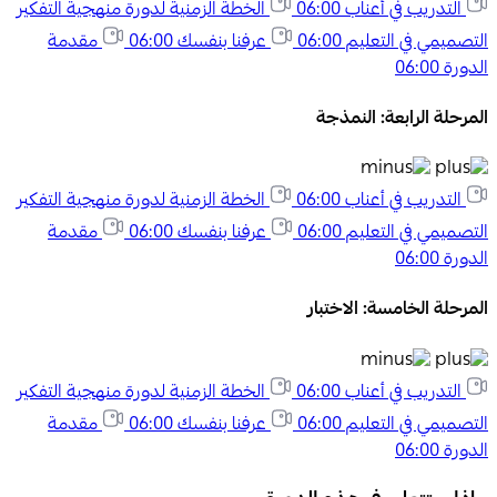
التدريب في أعناب
06:00
الخطة الزمنية لدورة منهجية التفكير
التصميمي في التعليم
06:00
عرفنا بنفسك
06:00
مقدمة
الدورة
06:00
المرحلة الرابعة: النمذجة
التدريب في أعناب
06:00
الخطة الزمنية لدورة منهجية التفكير
التصميمي في التعليم
06:00
عرفنا بنفسك
06:00
مقدمة
الدورة
06:00
المرحلة الخامسة: الاختبار
التدريب في أعناب
06:00
الخطة الزمنية لدورة منهجية التفكير
التصميمي في التعليم
06:00
عرفنا بنفسك
06:00
مقدمة
الدورة
06:00