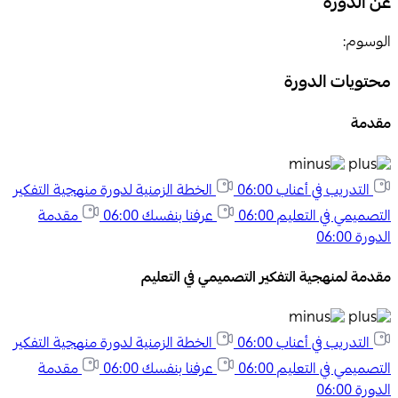
عن الدورة
الوسوم:
محتويات الدورة
مقدمة
التدريب في أعناب
06:00
الخطة الزمنية لدورة منهجية التفكير
التصميمي في التعليم
06:00
عرفنا بنفسك
06:00
مقدمة
الدورة
06:00
مقدمة لمنهجية التفكير التصميمي في التعليم
التدريب في أعناب
06:00
الخطة الزمنية لدورة منهجية التفكير
التصميمي في التعليم
06:00
عرفنا بنفسك
06:00
مقدمة
الدورة
06:00