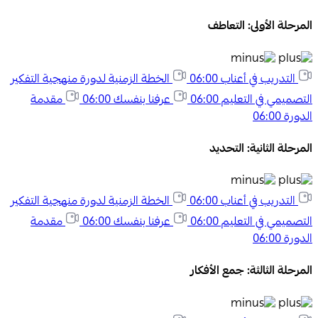
المرحلة الأولى: التعاطف
التدريب في أعناب
06:00
الخطة الزمنية لدورة منهجية التفكير
التصميمي في التعليم
06:00
عرفنا بنفسك
06:00
مقدمة
الدورة
06:00
المرحلة الثانية: التحديد
التدريب في أعناب
06:00
الخطة الزمنية لدورة منهجية التفكير
التصميمي في التعليم
06:00
عرفنا بنفسك
06:00
مقدمة
الدورة
06:00
المرحلة الثالثة: جمع الأفكار