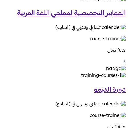
المعايير التخصصية لمعلمي اللغة العربية
تبدا في وتنتهي في ( اسابيع)
هالة كمال
Chevron
Left
Icon
دورة الديمو
تبدا في وتنتهي في ( اسابيع)
هالة كمال