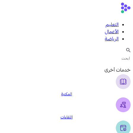
التعليم
الأعمال
الرياضة
خدمات أخرى
المكتبة
اللقاءات