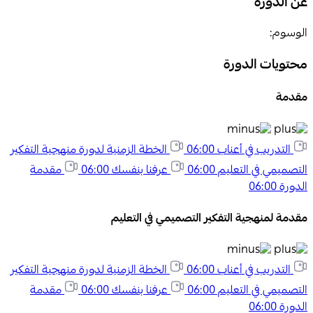
عن الدورة
الوسوم:
محتويات الدورة
مقدمة
التدريب في أعناب
06:00
الخطة الزمنية لدورة منهجية التفكير
التصميمي في التعليم
06:00
عرفنا بنفسك
06:00
مقدمة
الدورة
06:00
مقدمة لمنهجية التفكير التصميمي في التعليم
التدريب في أعناب
06:00
الخطة الزمنية لدورة منهجية التفكير
التصميمي في التعليم
06:00
عرفنا بنفسك
06:00
مقدمة
الدورة
06:00