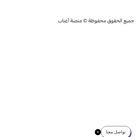
جميع الحقوق محفوظة © منصة أعناب
تواصل معنا