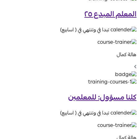
المعلم المبدع ٢٥
تبدا في وتنتهي في ( اسابيع)
هالة كمال
Chevron
Left
Icon
كلنا مسؤول: للمعلمين
تبدا في وتنتهي في ( اسابيع)
هالة كمال