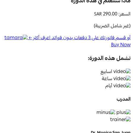
ماذا ستتعلم في هذه الدورة
السعر:
290.00
SAR
(غير شامل الضريبة)
أو قسم فاتورتك على 3 دفعات بدون فوائد اعرف أكثر ←
Buy Now
تشمل هذه الدورة:
اسابيع
ساعة
أيام
المدرب