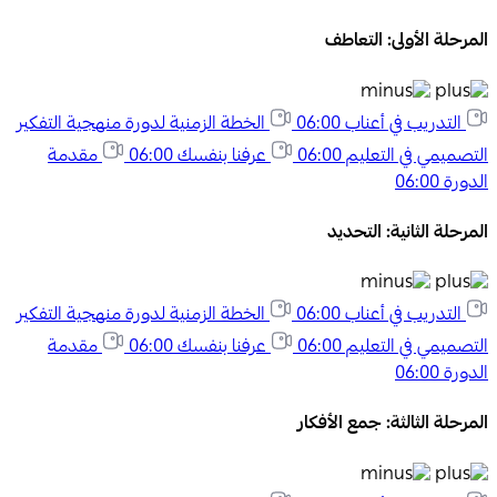
المرحلة الأولى: التعاطف
التدريب في أعناب
06:00
الخطة الزمنية لدورة منهجية التفكير
التصميمي في التعليم
06:00
عرفنا بنفسك
06:00
مقدمة
الدورة
06:00
المرحلة الثانية: التحديد
التدريب في أعناب
06:00
الخطة الزمنية لدورة منهجية التفكير
التصميمي في التعليم
06:00
عرفنا بنفسك
06:00
مقدمة
الدورة
06:00
المرحلة الثالثة: جمع الأفكار