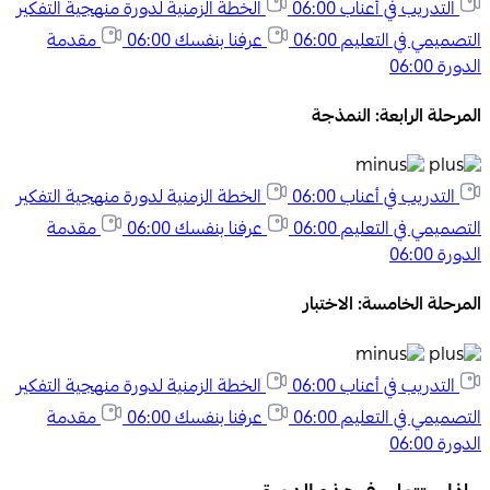
التدريب في أعناب
06:00
الخطة الزمنية لدورة منهجية التفكير
التصميمي في التعليم
06:00
عرفنا بنفسك
06:00
مقدمة
الدورة
06:00
المرحلة الرابعة: النمذجة
التدريب في أعناب
06:00
الخطة الزمنية لدورة منهجية التفكير
التصميمي في التعليم
06:00
عرفنا بنفسك
06:00
مقدمة
الدورة
06:00
المرحلة الخامسة: الاختبار
التدريب في أعناب
06:00
الخطة الزمنية لدورة منهجية التفكير
التصميمي في التعليم
06:00
عرفنا بنفسك
06:00
مقدمة
الدورة
06:00