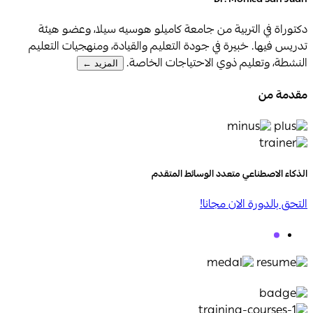
Dr. Monica San Juan
دكتوراة في التربية من جامعة كاميلو هوسيه سيلا، وعضو هيئة
تدريس فيها. خبيرة في جودة التعليم والقيادة، ومنهجيات التعليم
النشطة، وتعليم ذوي الاحتياجات الخاصة.
المزيد ←
مقدمة من
الذكاء الاصطناعي متعدد الوسائط المتقدم
التحق بالدورة الان مجانا!