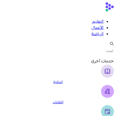
التعليم
الأعمال
الرياضة
خدمات أخرى
المكتبة
اللقاءات