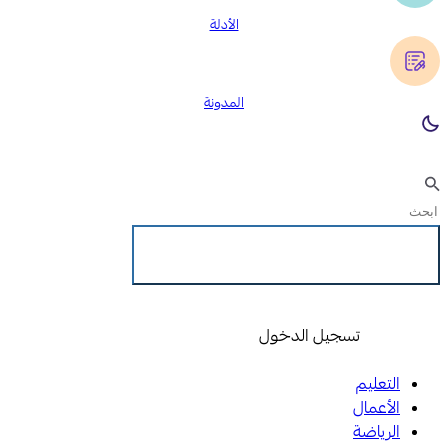
الأدلة
المدونة
تسجيل الدخول
تسجيل الدخول
التعليم
الأعمال
الرياضة