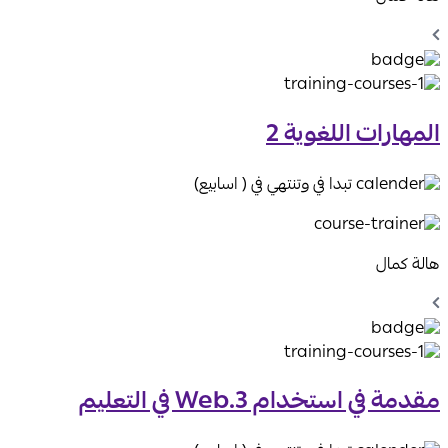
Chevron
Left
Icon
المهارات اللغوية 2
تبدا في وتنتهي في ( اسابيع)
هالة كمال
Chevron
Left
Icon
مقدمة في استخدام Web.3 في التعليم