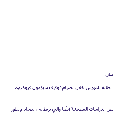
يز الطلبة للدروس خلال الصيام؟ وكيف سيؤدون فروضهم
 الدراسات المطمئنة أيضًا والتي تربط بين الصيام وتطور