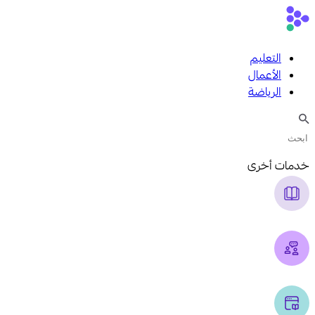
التعليم
الأعمال
الرياضة
خدمات أخرى