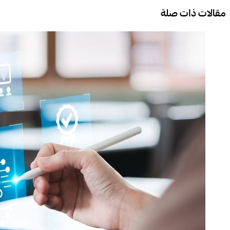
مقالات ذات صلة