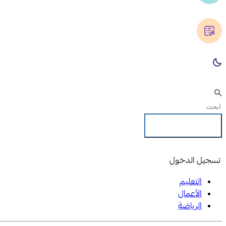
تسجيل الدخول
تسجيل الدخول
التعليم
الأعمال
الرياضة