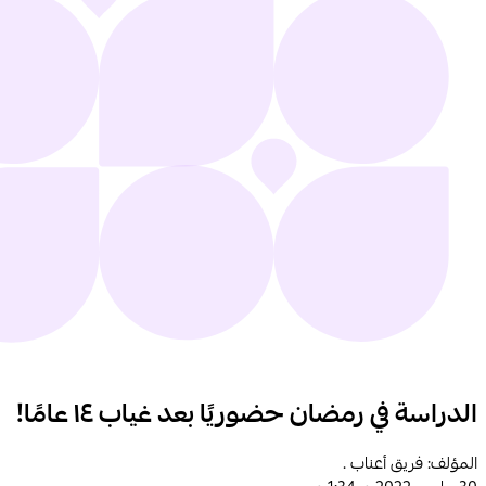
الدراسة في رمضان حضوريًا بعد غياب ١٤ عامًا!
المؤلف: فريق أعناب .