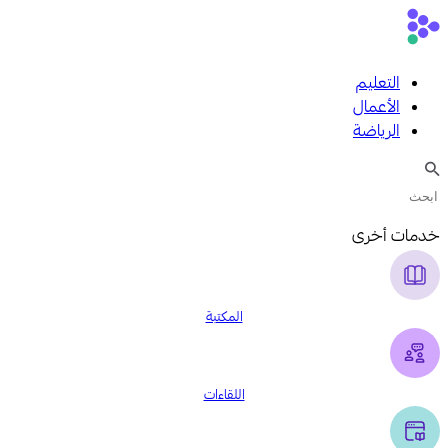
التعليم
الأعمال
الرياضة
خدمات أخرى
المكتبة
اللقاءات