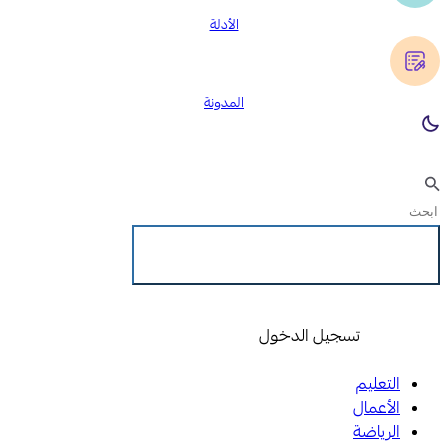
الأدلة
المدونة
تسجيل الدخول
تسجيل الدخول
التعليم
الأعمال
الرياضة