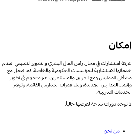
إمكان
شركة استشارات في مجال رأس المال البشري والتطوير التعليمي. تقدم
خدماتها الاستشارية للمؤسسات الحكومية والخاصة، كما تعمل مع
مشغّلي المدارس ومع المربين والمستثمرين، عبر دعمهم في تطوير
وإنشاء المدارس الجديدة، وبناء قدرات المدارس القائمة، وتوفير
الخدمات التدريبية.
لا توجد دورات متاحة لعرضها حالياً.
من نحن