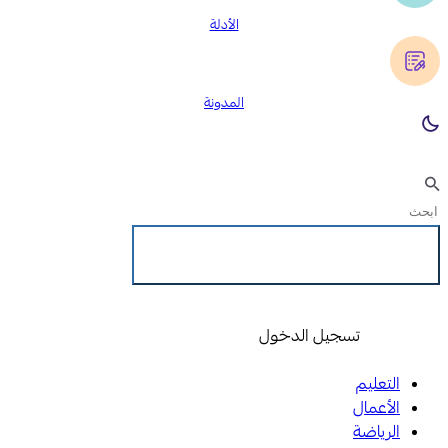
الأدلة
المدونة
تسجيل الدخول
تسجيل الدخول
التعليم
الأعمال
الرياضة