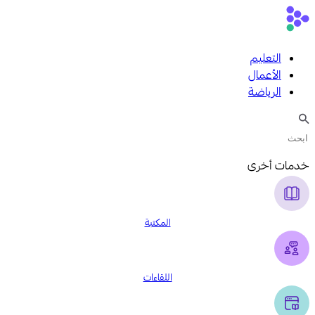
التعليم
الأعمال
الرياضة
خدمات أخرى
المكتبة
اللقاءات