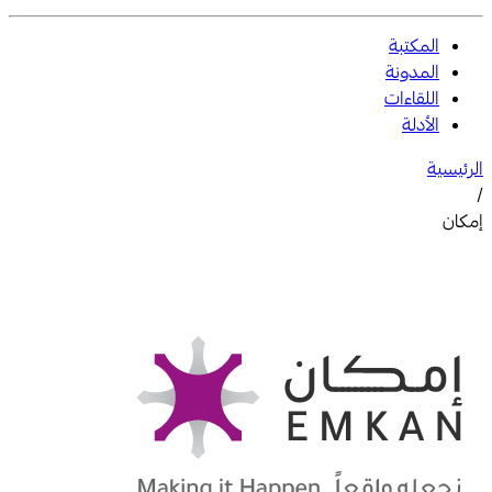
المكتبة
المدونة
اللقاءات
الأدلة
الرئيسية
/
إمكان