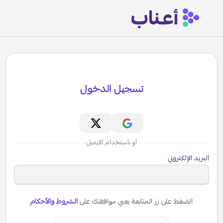
تسجيل الدخول
أو باستخدام الايميل
البريد الإلكتروني
الضغط على زر المتابعة يعني موافقتك على
الشروط والأحكام