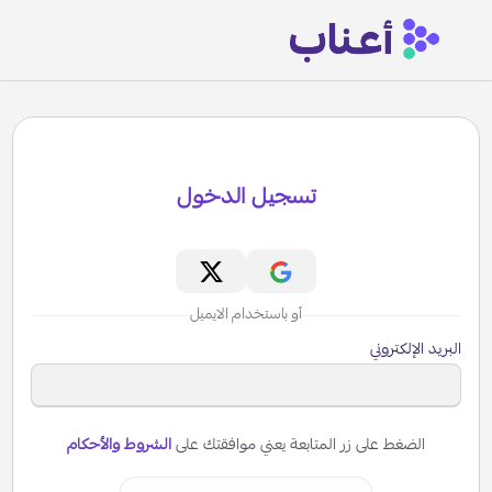
تسجيل الدخول
أو باستخدام الايميل
البريد الإلكتروني
الضغط على زر المتابعة يعني موافقتك على
الشروط والأحكام