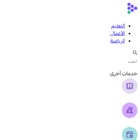
التعليم
الأعمال
الرياضة
خدمات أخرى