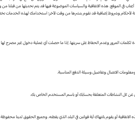
أعناب في الموقع. هذه الاتفاقية والسياسات الموضوعة فيها قد يتم تحديثها من قبلنا من 
ة لأحكام وشروط إضافية قد نقوم بنشرها من وقت لآخر؛ استخدامك لهذه الخدمات تخضع
دة لكلمات المرور وعدم الحفاظ على سريتها. إذا ما حصلت أي عملية دخول غير مصرح لها 
 ومعلومات الاتصال وتفاصيل وسيلة الدفع المناسبة.
ل عن كل النشاطات المتعلقة بحسابك أو باسم المستخدم الخاص بك.
لاتفاقية أو يقوم بانتهاك أية قوانين في البلد الذي يقطنه. وجميع الحقوق لدينا مح