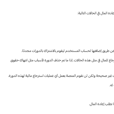
جاع للمال في مثل هذه الحالات. إذا ما تم حذف الدورة لأسباب مثل انتهاك حقوق