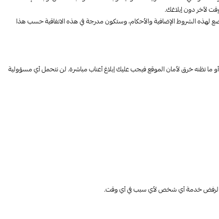
وقت لآخر دون إبلاغك.
 لهذه الشروط الإضافية والأحكام، وستكون مدرجة في هذه الاتفاقية حسب هذا
أو ما تظنه خرق لأمان الموقع فيجب عليك إبلاغ أعناب مباشرة. لن نتحمل أي مسؤولية
فوظة لرفض خدمة أي شخص لأي سبب في أي وقت.