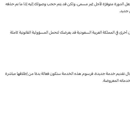
جعل الدورة متوفرًة لأجل غير مسمى، ولكن قد يتم حجب وصولك إليه إذا ما تم حذفه
 جديد.
أخرى في المملكة العربية السعودية قد يعرضك لتحمل المسؤولية القانونية كاملة
ي حال تقديم خدمة جديدة، فرسوم هذه الخدمة ستكون فعالة بدءًا من إطلاقها مباشرة
 خدماته المعروضة.