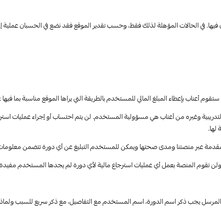
 التدريبية وغيره من أعناب هي مسؤولية المستخدم. لن يتم احتساب أو إجراء عمليات استر
لها.