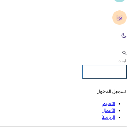
تسجيل الدخول
تسجيل الدخول
التعليم
الأعمال
الرياضة