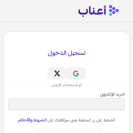
تسجيل الدخول
أو باستخدام الايميل
البريد الإلكتروني
الضغط على زر المتابعة يعني موافقتك على
الشروط والأحكام