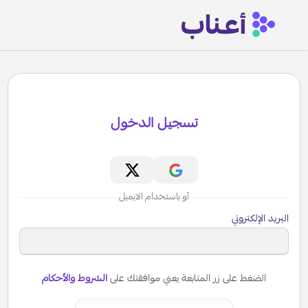
تسجيل الدخول
أو باستخدام الايميل
البريد الإلكتروني
الضغط على زر المتابعة يعني موافقتك على
الشروط والأحكام