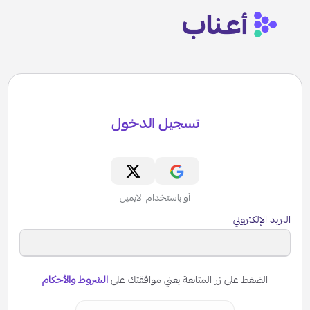
تسجيل الدخول
أو باستخدام الايميل
البريد الإلكتروني
الضغط على زر المتابعة يعني موافقتك على
الشروط والأحكام